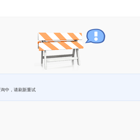
查询中，请刷新重试