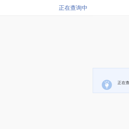
正在查询中
正在